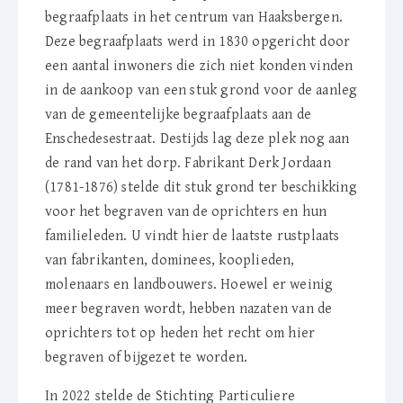
begraafplaats in het centrum van Haaksbergen.
Deze begraafplaats werd in 1830 opgericht door
een aantal inwoners die zich niet konden vinden
in de aankoop van een stuk grond voor de aanleg
van de gemeentelijke begraafplaats aan de
Enschedesestraat. Destijds lag deze plek nog aan
de rand van het dorp. Fabrikant Derk Jordaan
(1781-1876) stelde dit stuk grond ter beschikking
voor het begraven van de oprichters en hun
familieleden. U vindt hier de laatste rustplaats
van fabrikanten, dominees, kooplieden,
molenaars en landbouwers. Hoewel er weinig
meer begraven wordt, hebben nazaten van de
oprichters tot op heden het recht om hier
begraven of bijgezet te worden.
In 2022 stelde de Stichting Particuliere