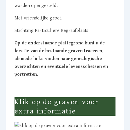
worden opengesteld.
Met vriendelijke groet,
Stichting Particuliere Begraafplaats
Op de onderstaande plattegrond kunt u de
locatie van de bestaande graven traceren,
alsmede links vinden naar genealogische
overzichten en eventuele levensschetsen en
portretten.
Klik op de graven voor
extra informatie