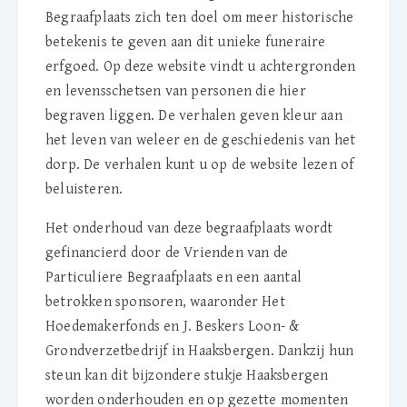
Begraafplaats zich ten doel om meer historische
betekenis te geven aan dit unieke funeraire
erfgoed. Op deze website vindt u achtergronden
en levensschetsen van personen die hier
begraven liggen. De verhalen geven kleur aan
het leven van weleer en de geschiedenis van het
dorp. De verhalen kunt u op de website lezen of
beluisteren.
Het onderhoud van deze begraafplaats wordt
gefinancierd door de Vrienden van de
Particuliere Begraafplaats en een aantal
betrokken sponsoren, waaronder Het
Hoedemakerfonds en J. Beskers Loon- &
Grondverzetbedrijf in Haaksbergen. Dankzij hun
steun kan dit bijzondere stukje Haaksbergen
worden onderhouden en op gezette momenten