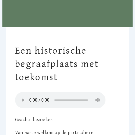
Een historische
begraafplaats met
toekomst
Geachte bezoeker,
Van harte welkom op de particuliere